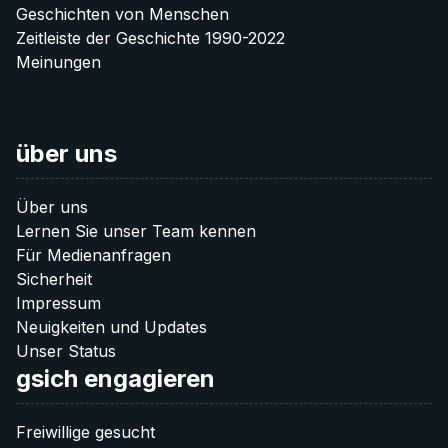
Geschichten von Menschen
Zeitleiste der Geschichte 1990-2022
Meinungen
über uns
Über uns
Lernen Sie unser Team kennen
Für Medienanfragen
Sicherheit
Impressum
Neuigkeiten und Updates
Unser Status
gsich engagieren
Freiwillige gesucht