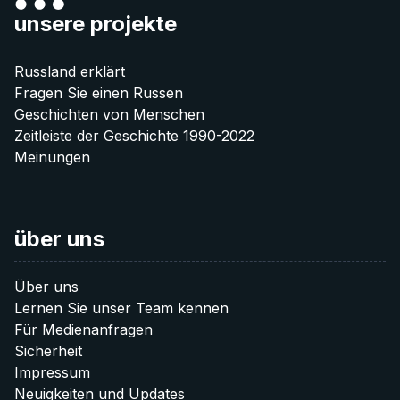
unsere projekte
Russland erklärt
Fragen Sie einen Russen
Geschichten von Menschen
Zeitleiste der Geschichte 1990-2022
Meinungen
über uns
Über uns
Lernen Sie unser Team kennen
Für Medienanfragen
Sicherheit
Impressum
Neuigkeiten und Updates