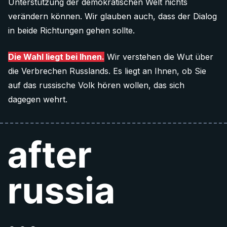
Unterstützung der demokratischen Welt nichts
verändern können. Wir glauben auch, dass der Dialog
in beide Richtungen gehen sollte.
Die Wahl liegt bei Ihnen.
Wir verstehen die Wut über
die Verbrechen Russlands. Es liegt an Ihnen, ob Sie
auf das russische Volk hören wollen, das sich
dagegen wehrt.