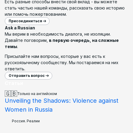
Есть разные способы внести свой вклад - вы можете
стать частью нашей команды, рассказать свою историю
или помочь пожертвованием.
Присоединиться
Ask a Russian
Мы верим в необходимость диалога, не изоляции.
Давайте поговорим,
в первую очередь, на сложные
темы
.
Присылайте нам вопросы, которые у вас есть к
русскоязычному сообществу. Мы постараемся на них
ответить.
Отправить вопрос
Статьи
🇬🇧
Только на английском
Unveiling the Shadows: Violence against
Women in Russia
Россия. Реалии