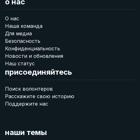
о нас
О нас
Наша команда
Для медиа
Безопасность
Конфиденциальность
Новости и обновления
Наш статус
присоединяйтесь
Поиск волонтеров
Расскажите свою историю
Поддержите нас
наши темы