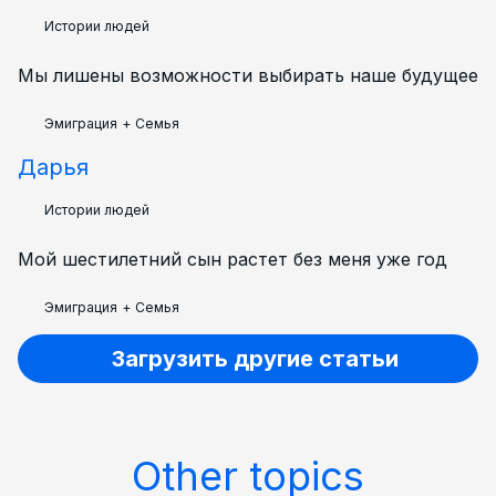
Истории людей
Мы лишены возможности выбирать наше будущее
Эмиграция
+
Семья
Дарья
Истории людей
Мой шестилетний сын растет без меня уже год
Эмиграция
+
Семья
Загрузить другие статьи
Other topics