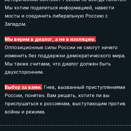
Мы хотим поделиться информацией, навести
мосты и соединить либеральную Россию с
Западом.
Мы верим в диалог, а не в изоляцию.
Оппозиционные силы России не смогут ничего
изменить без поддержки демократического мира.
Мы также считаем, что диалог должен быть
двухсторонним.
Выбор за вами.
Гнев, вызванный приступлениями
России, понятен. Вам решать, хотите ли вы
прислушаться к россиянам, выступающим против
войны и режима.