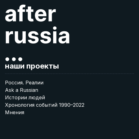
наши проекты
Россия. Реалии
Ask a Russian
Истории людей
Хронология событий 1990–2022
Мнения