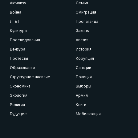
Активизм
Семья
Война
Эмиграция
ЛГБТ
Пропаганда
Культура
Законы
Преследования
Апатия
Цензура
История
Протесты
Корупция
Образование
Санкции
Структурное насилие
Полиция
Экономика
Выборы
Экология
Армия
Религия
Книги
Будущее
Мобилизация