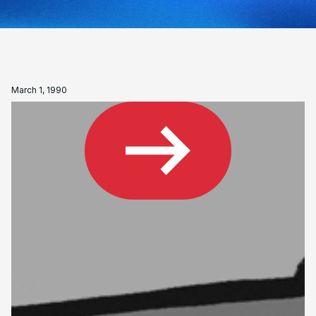
March 1, 1990