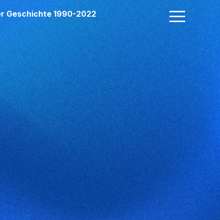
der Geschichte 1990-2022