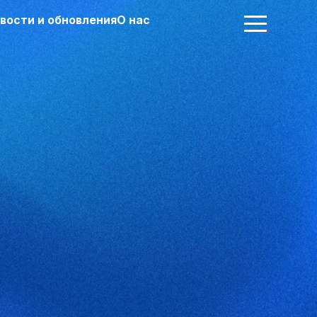
вости и обновления
О нас