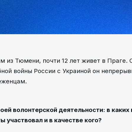
 из Тюмени, почти 12 лет живет в Праге. 
ной войны России с Украиной он непрерыв
еженцам.
воей волонтерской деятельности: в каких 
ы участвовал и в качестве кого?