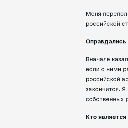
Меня перепол
российской ст
Оправдались 
Вначале казал
если с ними р
российской ар
закончится. Я
собственных 
Кто является