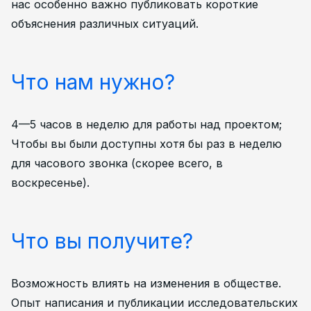
нас особенно важно публиковать короткие
объяснения различных ситуаций.
Что нам нужно?
4—5 часов в неделю для работы над проектом;
Чтобы вы были доступны хотя бы раз в неделю
для часового звонка (скорее всего, в
воскресенье).
Что вы получите?
Возможность влиять на изменения в обществе.
Опыт написания и публикации исследовательских