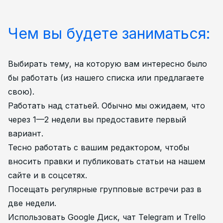
Чем вы будете заниматься:
Выбирать тему, на которую вам интересно было
бы работать (из нашего списка или предлагаете
свою).
Работать над статьей. Обычно мы ожидаем, что
через 1—2 недели вы предоставите первый
вариант.
Тесно работать с вашим редактором, чтобы
вносить правки и публиковать статьи на нашем
сайте и в соцсетях.
Посещать регулярные групповые встречи раз в
две недели.
Использовать Google Диск, чат Telegram и Trello