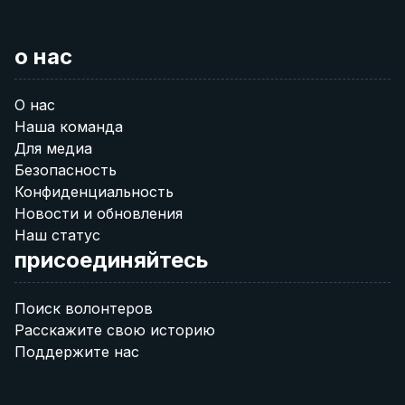
о нас
О нас
Наша команда
Для медиа
Безопасность
Конфиденциальность
Новости и обновления
Наш статус
присоединяйтесь
Поиск волонтеров
Расскажите свою историю
Поддержите нас