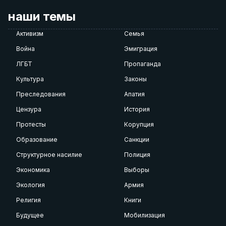
наши темы
Активизм
Семья
Война
Эмиграция
ЛГБТ
Пропаганда
Культура
Законы
Преследования
Апатия
Цензура
История
Протесты
Корупция
Образование
Санкции
Структурное насилие
Полиция
Экономика
Выборы
Экология
Армия
Религия
Книги
Будущее
Мобилизация