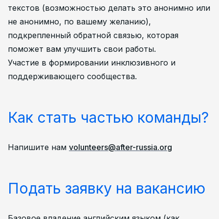
текстов (возможностью делать это анонимно или
не анонимно, по вашему желанию),
подкрепленный обратной связью, которая
поможет вам улучшить свои работы.
Участие в формировании инклюзивного и
поддерживающего сообщества.
Как стать частью команды?
Напишите нам
volunteers@after-russia.org
Подать заявку на вакансию
Базовое владение английским языком (как