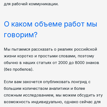
для рабочей коммуникации.
О каком объеме работ мы
говорим?
Мы пытаемся рассказать о реалиях российской
жизни коротко и простыми словами, поэтому
обычно в наших статьях от 2000 до 8000 знаков
(без пробелов).
Если вам захочется опубликовать лонгрид с
большим количеством аналитики и более
сложным исследованием, мы можем обсудить эту
возможность индивидуально, однако сейчас для