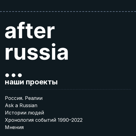
наши проекты
Россия. Реалии
Ask a Russian
Истории людей
Хронология событий 1990–2022
Мнения