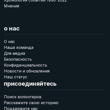
Хронология событий 1990–2022
Мнения
о нас
О нас
Наша команда
Для медиа
Безопасность
Конфиденциальность
Новости и обновления
Наш статус
присоединяйтесь
Поиск волонтеров
Расскажите свою историю
Поддержите нас