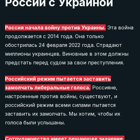
России с Украиной
Россия начала войну против Украины.
Эта война
продолжается с 2014 года. Она только
обострилась 24 февраля 2022 года. Страдают
миллионы украинцев. Виновные в этом должны
предстать перед судом за свои преступления.
Российский режим пытается заставить
замолчать либеральные голоса.
Россияне,
настроенные против войны, существуют, и
российский режим всеми силами пытается
заставить их замолчать. Мы хотим, чтобы их
голоса были услышаны.
Сотрудничество имеет решающее значение.