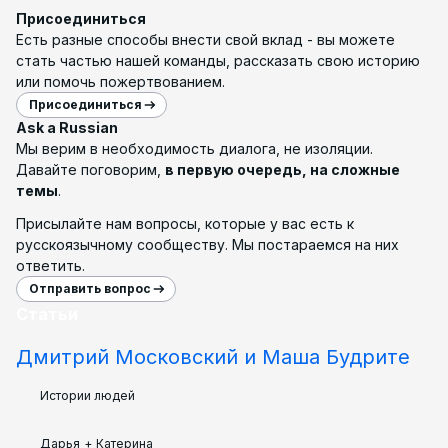
Присоединиться
Есть разные способы внести свой вклад - вы можете
стать частью нашей команды, рассказать свою историю
или помочь пожертвованием.
Присоединиться
Ask a Russian
Мы верим в необходимость диалога, не изоляции.
Давайте поговорим,
в первую очередь, на сложные
темы
.
Присылайте нам вопросы, которые у вас есть к
русскоязычному сообществу. Мы постараемся на них
ответить.
Отправить вопрос
Статьи
Дмитрий Московский и Маша Будрите
Истории людей
Дарья
+
Катерина