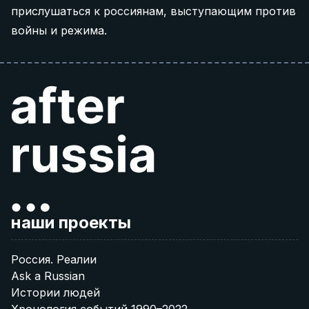
прислушаться к россиянам, выступающим против
войны и режима.
наши проекты
Россия. Реалии
Ask a Russian
Истории людей