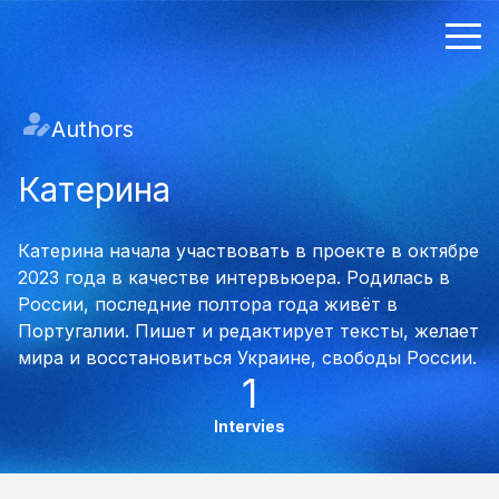
Authors
Катерина
Катерина начала участвовать в проекте в октябре
2023 года в качестве интервьюера. Родилась в
России, последние полтора года живёт в
Португалии. Пишет и редактирует тексты, желает
мира и восстановиться Украине, свободы России.
1
Intervies