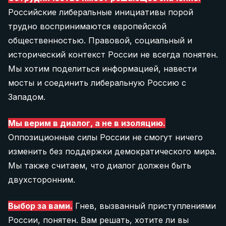
Российские либеральные инициативы порой
трудно воспринимаются европейской
общественностью. Правовой, социальный и
исторический контекст России не всегда понятен.
Мы хотим поделиться информацией, навести
мосты и соединить либеральную Россию с
Западом.
Мы верим в диалог, а не в изоляцию.
Оппозиционные силы России не смогут ничего
изменить без поддержки демократического мира.
Мы также считаем, что диалог должен быть
двухсторонним.
Выбор за вами.
Гнев, вызванный приступлениями
России, понятен. Вам решать, хотите ли вы