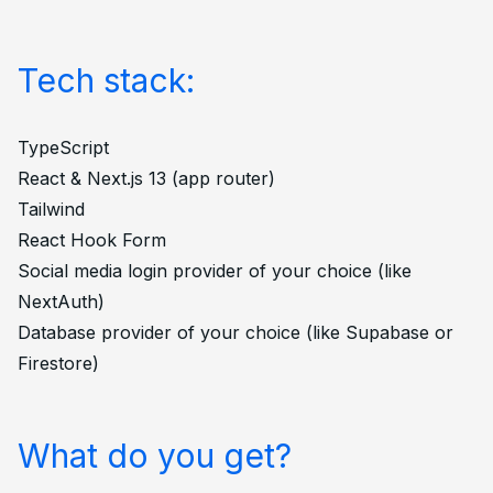
Tech stack:
TypeScript
React & Next.js 13 (app router)
Tailwind
React Hook Form
Social media login provider of your choice (like
NextAuth)
Database provider of your choice (like Supabase or
Firestore)
What do you get?