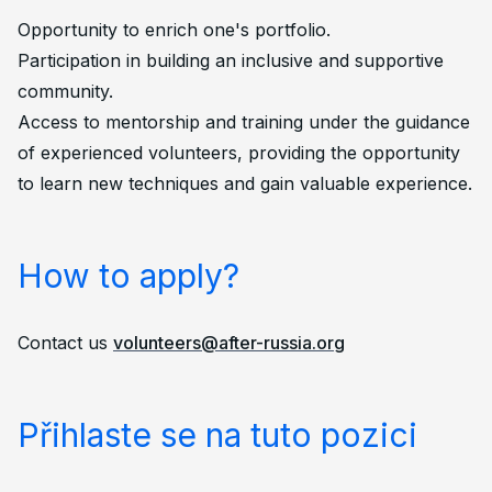
Opportunity to enrich one's portfolio.
Participation in building an inclusive and supportive
community.
Access to mentorship and training under the guidance
of experienced volunteers, providing the opportunity
to learn new techniques and gain valuable experience.
How to apply?
Contact us
volunteers@after-russia.org
Přihlaste se na tuto pozici