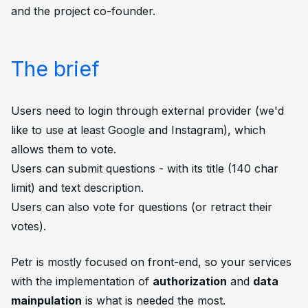
and the project co-founder.
The brief
Users need to login through external provider (we'd
like to use at least Google and Instagram), which
allows them to vote.
Users can submit questions - with its title (140 char
limit) and text description.
Users can also vote for questions (or retract their
votes).
Petr is mostly focused on front-end, so your services
with the implementation of
authorization
and
data
mainpulation
is what is needed the most.