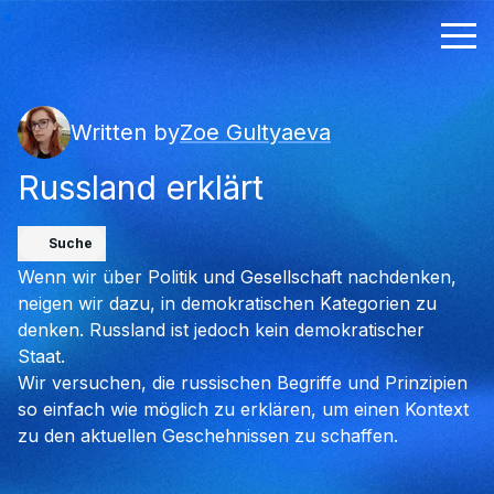
Written by
Zoe Gultyaeva
Russland erklärt
Suche
Wenn wir über Politik und Gesellschaft nachdenken,
neigen wir dazu, in demokratischen Kategorien zu
denken. Russland ist jedoch kein demokratischer
Staat.
Wir versuchen, die russischen Begriffe und Prinzipien
so einfach wie möglich zu erklären, um einen Kontext
zu den aktuellen Geschehnissen zu schaffen.