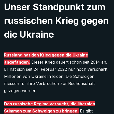
Unser Standpunkt zum
russischen Krieg gegen
die Ukraine
Russland hat den Krieg gegen die Ukraine
angefangen.
Dieser Krieg dauert schon seit 2014 an.
Er hat sich seit 24. Februar 2022 nur noch verschärft.
Millionen von Ukrainern leiden. Die Schuldigen
müssen für ihre Verbrechen zur Rechenschaft
gezogen werden.
Das russische Regime versucht, die liberalen
Stimmen zum Schweigen zu bringen.
Es gibt