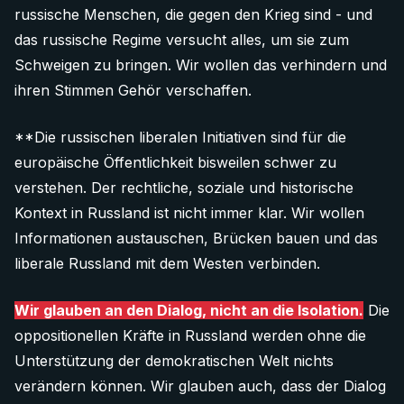
russische Menschen, die gegen den Krieg sind - und
das russische Regime versucht alles, um sie zum
Schweigen zu bringen. Wir wollen das verhindern und
ihren Stimmen Gehör verschaffen.
**Die russischen liberalen Initiativen sind für die
europäische Öffentlichkeit bisweilen schwer zu
verstehen. Der rechtliche, soziale und historische
Kontext in Russland ist nicht immer klar. Wir wollen
Informationen austauschen, Brücken bauen und das
liberale Russland mit dem Westen verbinden.
Wir glauben an den Dialog, nicht an die Isolation.
Die
oppositionellen Kräfte in Russland werden ohne die
Unterstützung der demokratischen Welt nichts
verändern können. Wir glauben auch, dass der Dialog