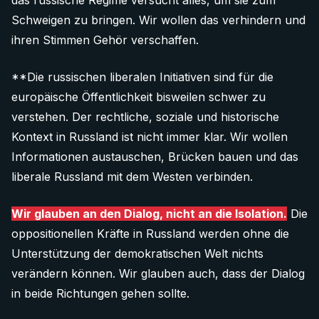
das russische Regime versucht alles, um sie zum
Schweigen zu bringen. Wir wollen das verhindern und
ihren Stimmen Gehör verschaffen.
**Die russischen liberalen Initiativen sind für die
europäische Öffentlichkeit bisweilen schwer zu
verstehen. Der rechtliche, soziale und historische
Kontext in Russland ist nicht immer klar. Wir wollen
Informationen austauschen, Brücken bauen und das
liberale Russland mit dem Westen verbinden.
Wir glauben an den Dialog, nicht an die Isolation.
Die
oppositionellen Kräfte in Russland werden ohne die
Unterstützung der demokratischen Welt nichts
verändern können. Wir glauben auch, dass der Dialog
in beide Richtungen gehen sollte.