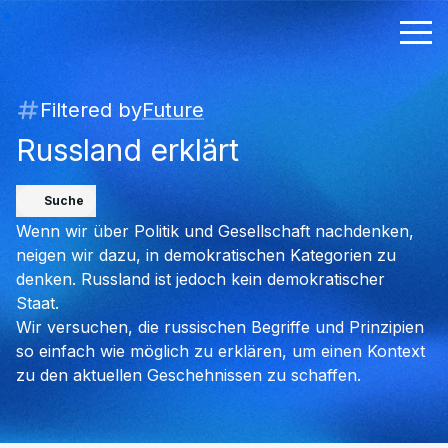
Filtered by
Future
Russland erklärt
Suche
Wenn wir über Politik und Gesellschaft nachdenken,
neigen wir dazu, in demokratischen Kategorien zu
denken. Russland ist jedoch kein demokratischer
Staat.
Wir versuchen, die russischen Begriffe und Prinzipien
so einfach wie möglich zu erklären, um einen Kontext
zu den aktuellen Geschehnissen zu schaffen.