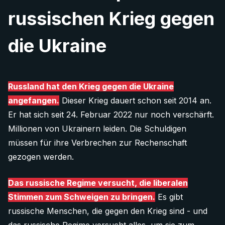
russischen Krieg gegen
die Ukraine
Russland hat den Krieg gegen die Ukraine
angefangen.
Dieser Krieg dauert schon seit 2014 an.
Er hat sich seit 24. Februar 2022 nur noch verschärft.
Millionen von Ukrainern leiden. Die Schuldigen
müssen für ihre Verbrechen zur Rechenschaft
gezogen werden.
Das russische Regime versucht, die liberalen
Stimmen zum Schweigen zu bringen.
Es gibt
russische Menschen, die gegen den Krieg sind - und