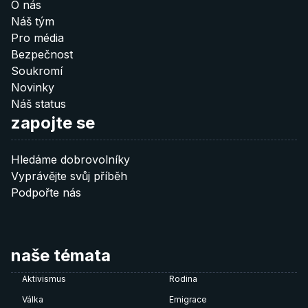
O nás
Náš tým
Pro média
Bezpečnost
Soukromí
Novinky
Náš status
zapojte se
Hledáme dobrovolníky
Vyprávějte svůj příběh
Podpořte nás
naše témata
Aktivismus
Rodina
Válka
Emigrace