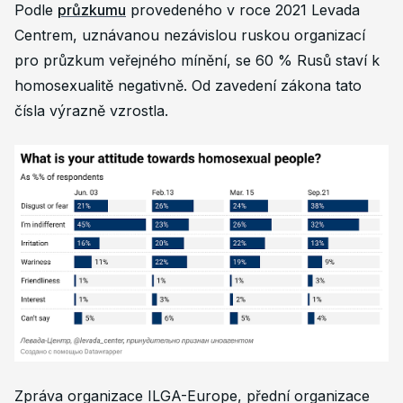
Podle
průzkumu
provedeného v roce 2021 Levada
Centrem, uznávanou nezávislou ruskou organizací
pro průzkum veřejného mínění, se 60 % Rusů staví k
homosexualitě negativně. Od zavedení zákona tato
čísla výrazně vzrostla.
Zpráva organizace ILGA-Europe, přední organizace